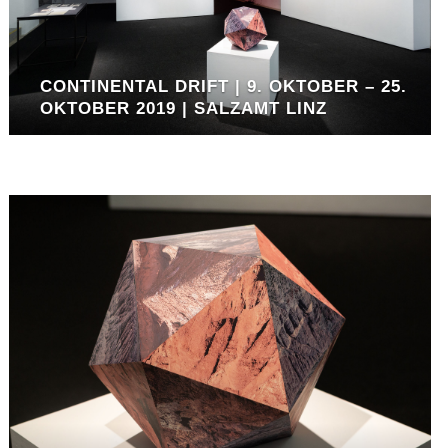
CONTINENTAL DRIFT | 9. OKTOBER – 25.
OKTOBER 2019 | SALZAMT LINZ