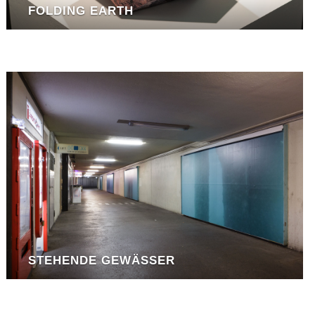
FOLDING EARTH
STEHENDE GEWÄSSER