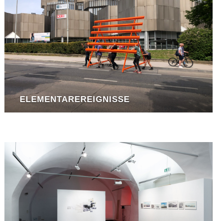
ELEMENTAREREIGNISSE