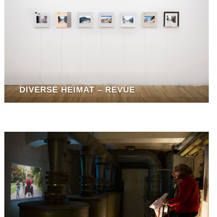
DIVERSE HEIMAT – REVUE