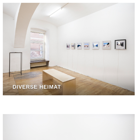
DIVERSE HEIMAT