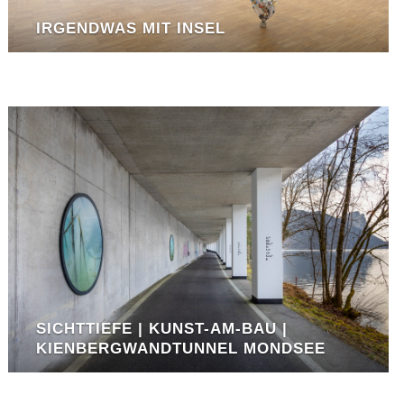
IRGENDWAS MIT INSEL
SICHTTIEFE | KUNST-AM-BAU |
KIENBERGWANDTUNNEL MONDSEE