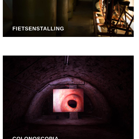
FIETSENSTALLING
COLONOSCOPIA