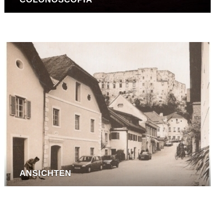
ANSICHTEN