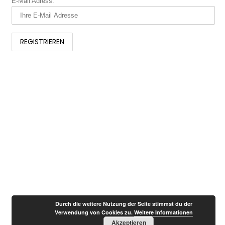
E-Mail Adress:
Durch die weitere Nutzung der Seite stimmst du der
Verwendung von Cookies zu.
Weitere Informationen
Akzeptieren