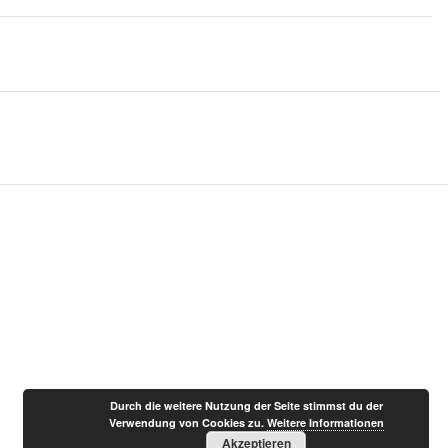
Durch die weitere Nutzung der Seite stimmst du der
Verwendung von Cookies zu.
Weitere Informationen
Akzeptieren