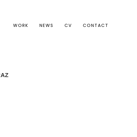
WORK
NEWS
CV
CONTACT
RAZ