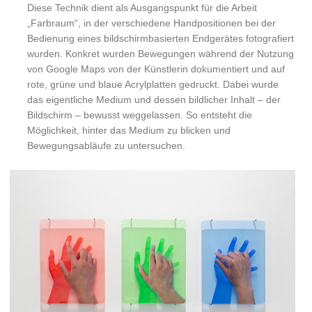
Diese Technik dient als Ausgangspunkt für die Arbeit
„Farbraum“, in der verschiedene Handpositionen bei der
Bedienung eines bildschirmbasierten Endgerätes fotografiert
wurden. Konkret wurden Bewegungen während der Nutzung
von Google Maps von der Künstlerin dokumentiert und auf
rote, grüne und blaue Acrylplatten gedruckt. Dabei wurde
das eigentliche Medium und dessen bildlicher Inhalt – der
Bildschirm – bewusst weggelassen. So entsteht die
Möglichkeit, hinter das Medium zu blicken und
Bewegungsabläufe zu untersuchen.