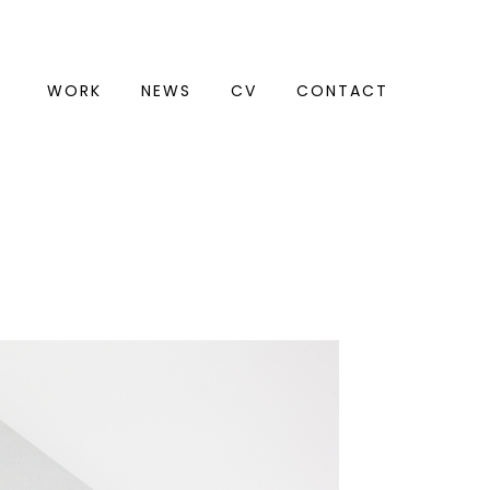
WORK
NEWS
CV
CONTACT