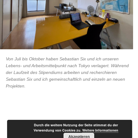
Von Juli bis Oktober haben Sebastian Six und ich unseren
Lebens- und Arbeitsmittelpunkt nach Tokyo verlagert. Während
der Laufzeit des Stipendiums arbeiten und recherchieren
Sebastian Six und ich gemeinschaftlich und einzeln an neuen
Projekten.
Beitragsnavigation
Durch die weitere Nutzung der Seite stimmst du der
Verwendung von Cookies zu.
Weitere Informationen
Akzeptieren