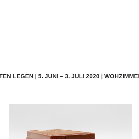
 LEGEN | 5. JUNI – 3. JULI 2020 | WOHZIMME