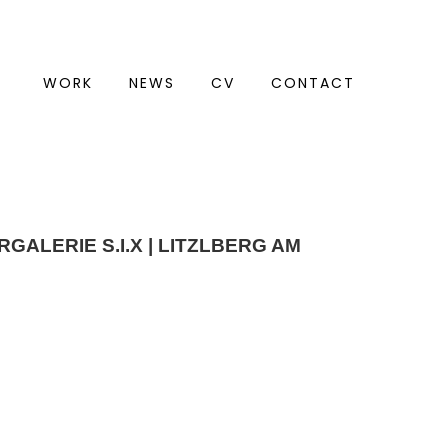
WORK
NEWS
CV
CONTACT
RGALERIE S.I.X | LITZLBERG AM